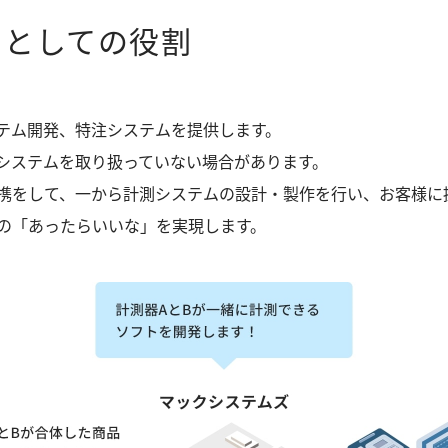
ー
としての役割
テム開発、特注システムを提供します。
システムを取り扱っていない場合があります。
携をして、一から計測システムの設計・製作を行い、お客様に
の「あったらいいな」を実現します。