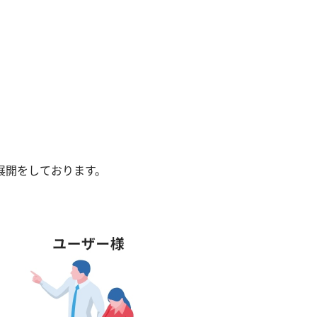
展開をしております。