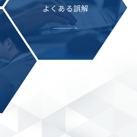
よくある誤解