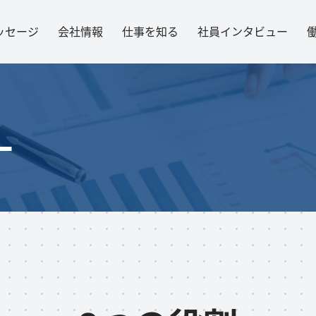
ッセージ
会社情報
仕事を知る
社員インタビュー
L