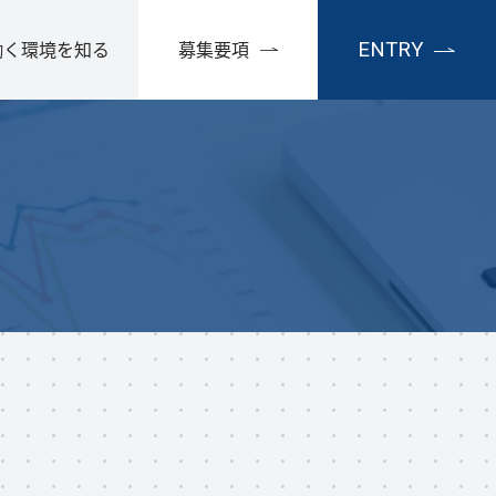
ENTRY
働く環境を知る
募集要項