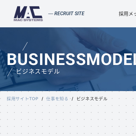
採用メ
RECRUIT SITE
BUSINESSMODE
ビジネスモデル
採用サイトTOP
仕事を知る
ビジネスモデル