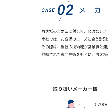
02
メーカ
CASE
お客様のご要望に対して、最適なシス
商社では、お客様のニーズに合う計測
その際は、当社の技術職が営業職と連
熟練された専門技術をもとに、お客様