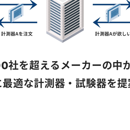
00社を超えるメーカーの中
に最適な計測器・試験器を提