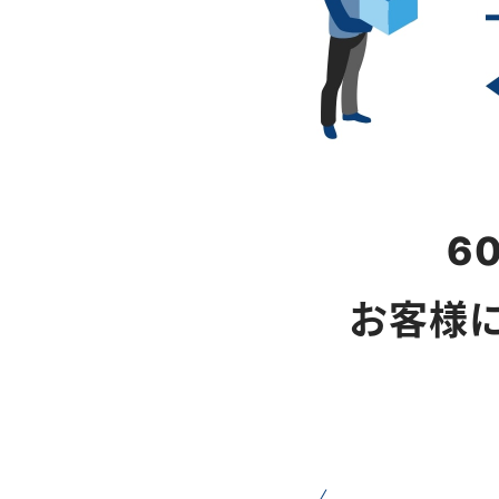
6
お客様