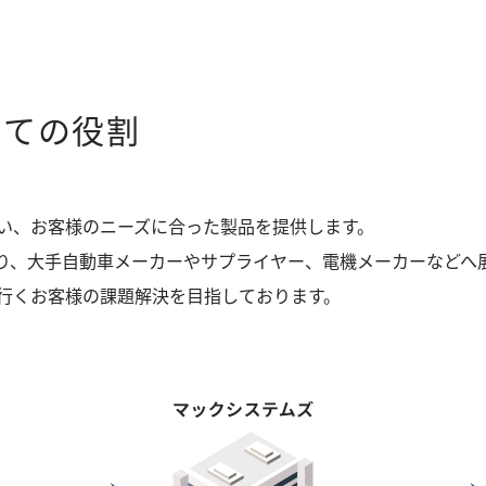
しての役割
い、お客様のニーズに合った製品を提供します。
あり、大手自動車メーカーやサプライヤー、電機メーカーなどへ
行くお客様の課題解決を目指しております。