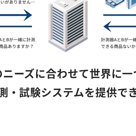
のニーズに合わせて世界に一
測・試験システムを提供で