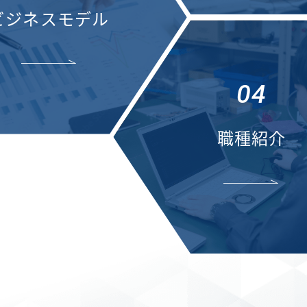
ビジネスモデル
04
職種紹介