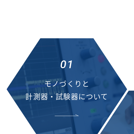
01
モノづくりと
計測器・試験器について