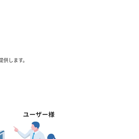
提供します。