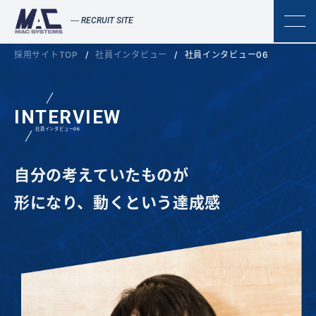
RECRUIT SITE
採用サイトTOP
社員インタビュー
社員インタビュー06
INTERVIEW
社員インタビュー06
自分の考えていたものが
形になり、動くという達成感