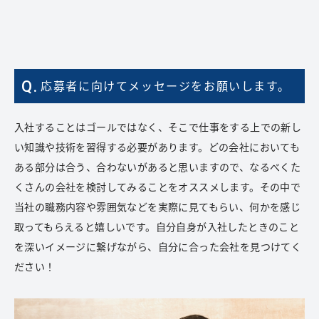
Q.
応募者に向けてメッセージをお願いします。
入社することはゴールではなく、そこで仕事をする上での新し
い知識や技術を習得する必要があります。どの会社においても
ある部分は合う、合わないがあると思いますので、なるべくた
くさんの会社を検討してみることをオススメします。その中で
当社の職務内容や雰囲気などを実際に見てもらい、何かを感じ
取ってもらえると嬉しいです。自分自身が入社したときのこと
を深いイメージに繋げながら、自分に合った会社を見つけてく
ださい！