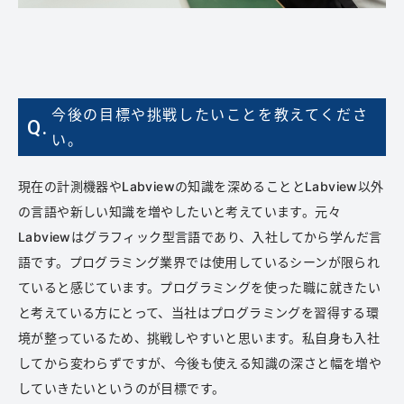
今後の目標や挑戦したいことを教えてくださ
Q.
い。
現在の計測機器やLabviewの知識を深めることとLabview以外
の言語や新しい知識を増やしたいと考えています。元々
Labviewはグラフィック型言語であり、入社してから学んだ言
語です。プログラミング業界では使用しているシーンが限られ
ていると感じています。プログラミングを使った職に就きたい
と考えている方にとって、当社はプログラミングを習得する環
境が整っているため、挑戦しやすいと思います。私自身も入社
してから変わらずですが、今後も使える知識の深さと幅を増や
していきたいというのが目標です。