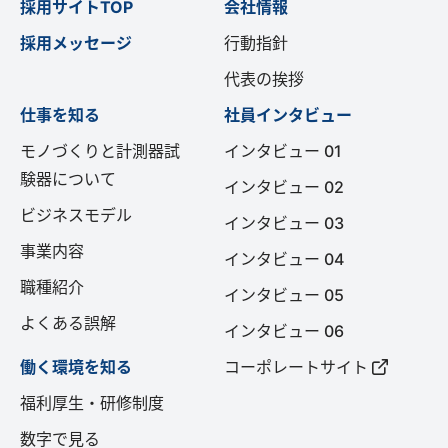
採用サイトTOP
会社情報
採用メッセージ
行動指針
代表の挨拶
仕事を知る
社員インタビュー
モノづくりと計測器試
インタビュー 01
験器について
インタビュー 02
ビジネスモデル
インタビュー 03
事業内容
インタビュー 04
職種紹介
インタビュー 05
よくある誤解
インタビュー 06
働く環境を知る
コーポレートサイト
福利厚生・研修制度
数字で見る