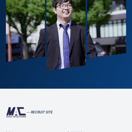
RECRUIT SITE