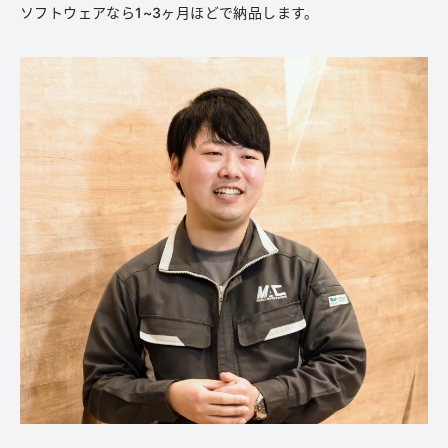
ソフトウェアなら1~3ヶ月ほどで納品します。