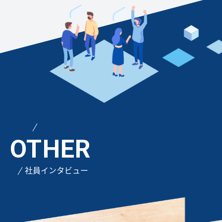
OTHER
社員インタビュー