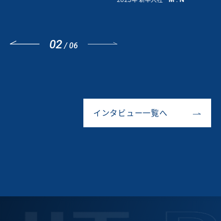
03
/
06
インタビュー一覧へ