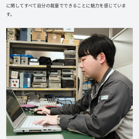
に関してすべて自分の裁量でできることに魅力を感じていま
す。