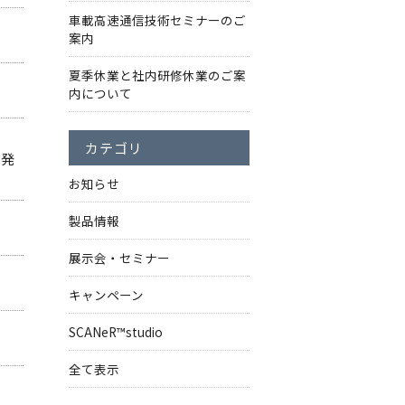
車載高速通信技術セミナーのご
案内
夏季休業と社内研修休業のご案
内について
カテゴリ
を発
お知らせ
製品情報
展示会・セミナー
キャンペーン
SCANeR™studio
全て表示