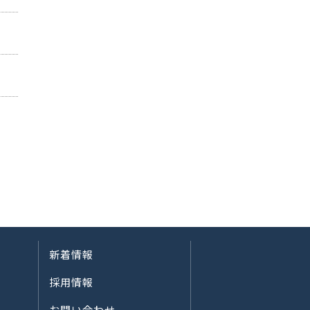
新着情報
採用情報
お問い合わせ