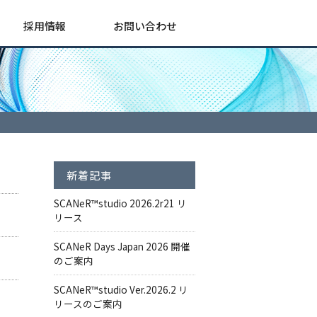
採用情報
お問い合わせ
新着記事
SCANeR™studio 2026.2r21 リ
リース
SCANeR Days Japan 2026 開催
のご案内
SCANeR™studio Ver.2026.2 リ
リースのご案内