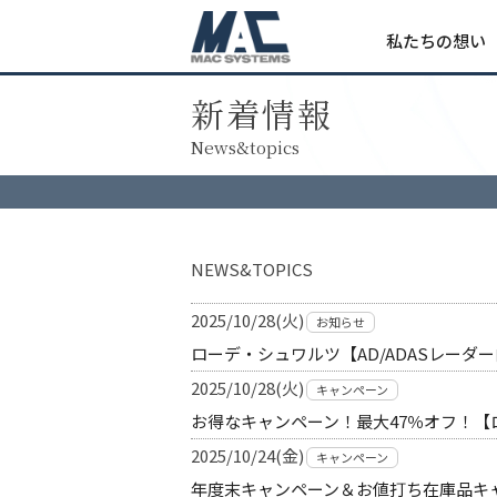
私たちの想い
新着情報
News&topics
NEWS&TOPICS
2025/10/28(火)
お知らせ
ローデ・シュワルツ【AD/ADASレー
2025/10/28(火)
キャンペーン
お得なキャンペーン！最大47％オフ！【
2025/10/24(金)
キャンペーン
年度末キャンペーン＆お値打ち在庫品キ