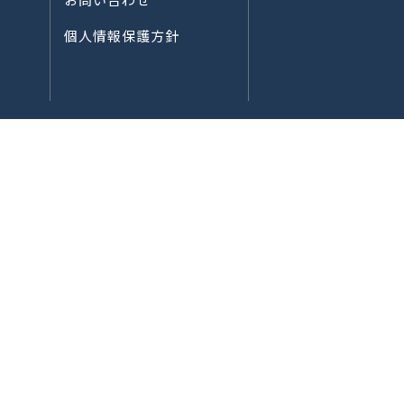
個人情報保護方針