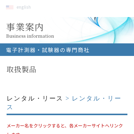
english
事業案内
Business information
電子計測器・試験器の専門商社
取扱製品
レンタル・リース
> レンタル・リー
ス
メーカー名をクリックすると、各メーカーサイトへリンク