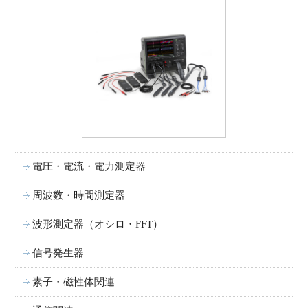
電圧・電流・電力測定器
周波数・時間測定器
波形測定器（オシロ・FFT）
信号発生器
素子・磁性体関連